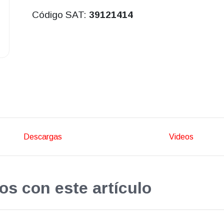
Código SAT:
39121414
Descargas
Videos
os con este artículo