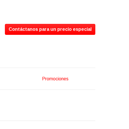
Contáctanos para un precio especial
Promociones