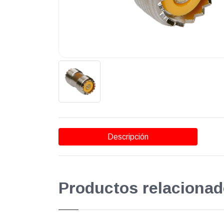
Descripción
Productos relacionad