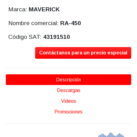
Marca:
MAVERICK
Nombre comercial:
RA-450
Código SAT:
43191510
Contáctanos para un precio especial
Descripción
Descargas
Videos
Promociones