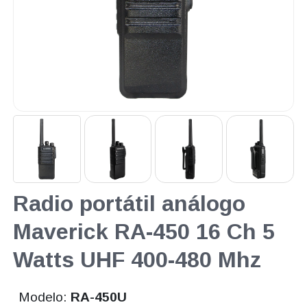
Radio portátil análogo
Maverick RA-450 16 Ch 5
Watts UHF 400-480 Mhz
Modelo:
RA-450U