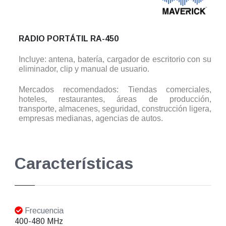
RADIO PORTÁTIL RA-450
Incluye: antena, batería, cargador de escritorio con su
eliminador, clip y manual de usuario.
Mercados recomendados: Tiendas comerciales,
hoteles, restaurantes, áreas de producción,
transporte, almacenes, seguridad, construcción ligera,
empresas medianas, agencias de autos.
Características
Frecuencia
400-480 MHz