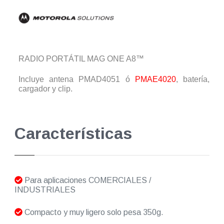
RADIO PORTÁTIL MAG ONE A8™
Incluye antena PMAD4051 ó
PMAE4020
, batería,
cargador y clip.
Características
Para aplicaciones COMERCIALES /
INDUSTRIALES
Compacto y muy ligero solo pesa 350g.