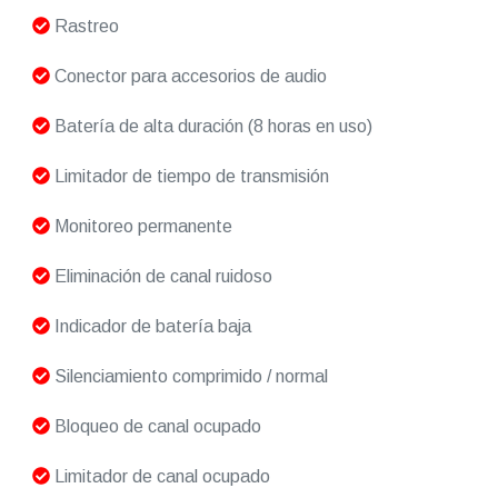
Rastreo
Conector para accesorios de audio
Batería de alta duración (8 horas en uso)
Limitador de tiempo de transmisión
Monitoreo permanente
Eliminación de canal ruidoso
Indicador de batería baja
Silenciamiento comprimido / normal
Bloqueo de canal ocupado
Limitador de canal ocupado