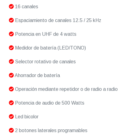
16 canales
Espaciamiento de canales 12.5 / 25 kHz
Potencia en UHF de 4 watts
Medidor de batería (LED/TONO)
Selector rotativo de canales
Ahorrador de batería
Operación mediante repetidor o de radio a radio
Potencia de audio de 500 Watts
Led bicolor
2 botones laterales programables