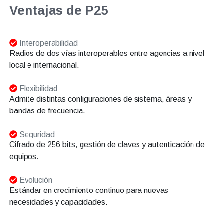
Ventajas de P25
Interoperabilidad
Radios de dos vías interoperables entre agencias a nivel
local e internacional.
Flexibilidad
Admite distintas configuraciones de sistema, áreas y
bandas de frecuencia.
Seguridad
Cifrado de 256 bits, gestión de claves y autenticación de
equipos.
Evolución
Estándar en crecimiento continuo para nuevas
necesidades y capacidades.