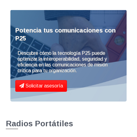
Potencia tus comunicaciones con
P25
Descubre cómo la tecnología P25 puede
optimizar la interoperabilidad, seguridad y
eficiencia en las comunicaciones de misión
crítica para tu organización.
Solicitar asesoría
Radios Portátiles