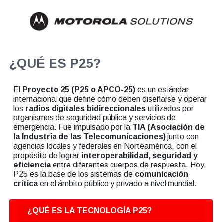
¿QUÉ ES P25?
El
Proyecto 25 (P25 o APCO-25)
es un estándar
internacional que define cómo deben diseñarse y operar
los
radios digitales bidireccionales
utilizados por
organismos de seguridad pública y servicios de
emergencia. Fue impulsado por la
TIA (Asociación de
la Industria de las Telecomunicaciones)
junto con
agencias locales y federales en Norteamérica, con el
propósito de lograr
interoperabilidad, seguridad y
eficiencia
entre diferentes cuerpos de respuesta. Hoy,
P25 es la base de los sistemas de
comunicación
crítica
en el ámbito público y privado a nivel mundial.
¿QUÉ ES LA TECNOLOGÍA P25?