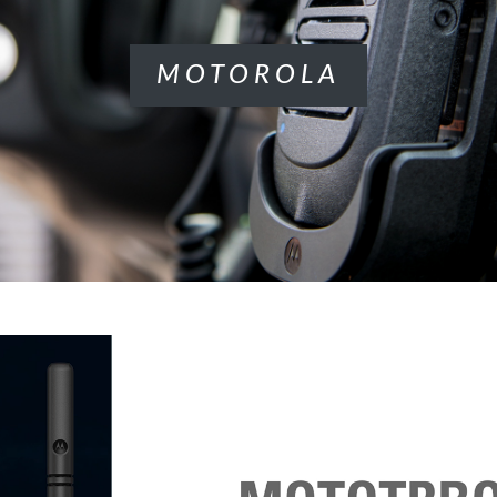
MOTOROLA