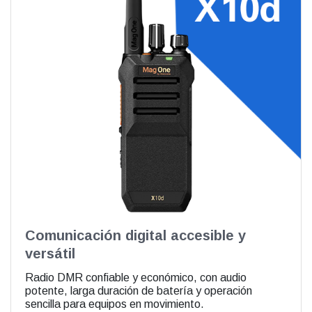
Comunicación digital accesible y
versátil
Radio DMR confiable y económico, con audio
potente, larga duración de batería y operación
sencilla para equipos en movimiento.