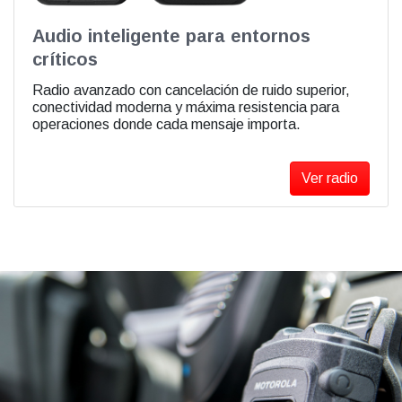
Audio inteligente para entornos
críticos
Radio avanzado con cancelación de ruido superior,
conectividad moderna y máxima resistencia para
operaciones donde cada mensaje importa.
Ver radio