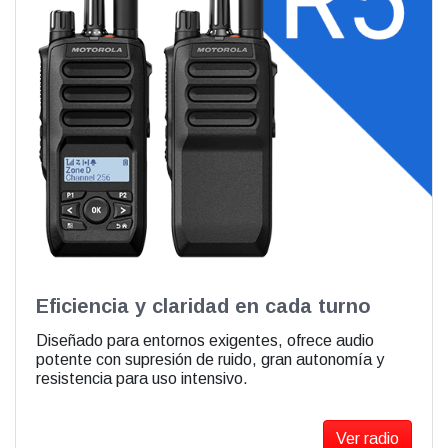
Eficiencia y claridad en cada turno
Diseñado para entornos exigentes, ofrece audio
potente con supresión de ruido, gran autonomía y
resistencia para uso intensivo.
Ver radio