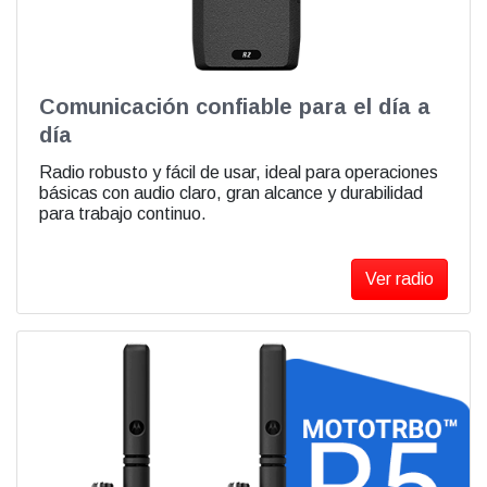
Comunicación confiable para el día a
día
Radio robusto y fácil de usar, ideal para operaciones
básicas con audio claro, gran alcance y durabilidad
para trabajo continuo.
Ver radio