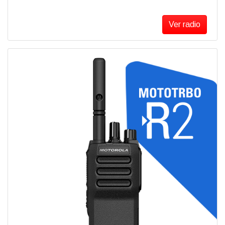
Ver radio