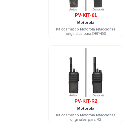
.
PV-KIT-01
Motorola
Kit cosmético Motorola refacciones
originales para DEP450
.
PV-KIT-R2
Motorola
Kit cosmético Motorola refacciones
originales para R2