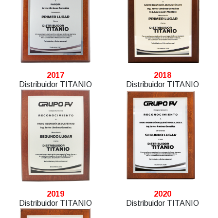
2017
2018
Distribuidor TITANIO
Distribuidor TITANIO
2019
2020
Distribuidor TITANIO
Distribuidor TITANIO