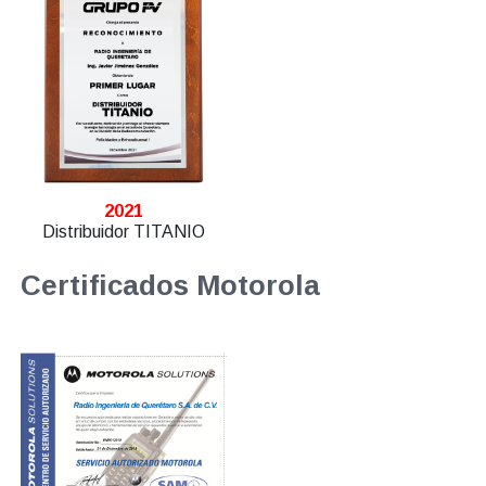
2021
Distribuidor TITANIO
Certificados Motorola