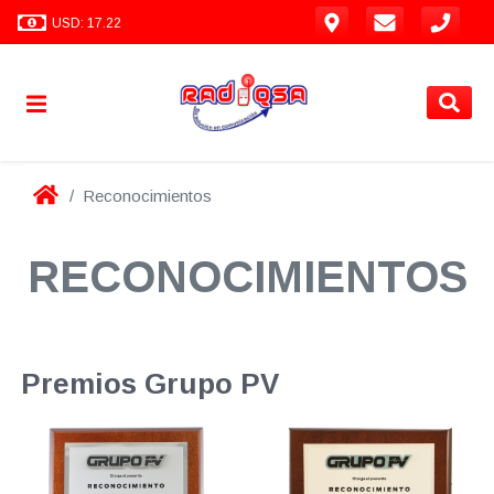
USD: 17.22
Reconocimientos
RECONOCIMIENTOS
Premios Grupo PV