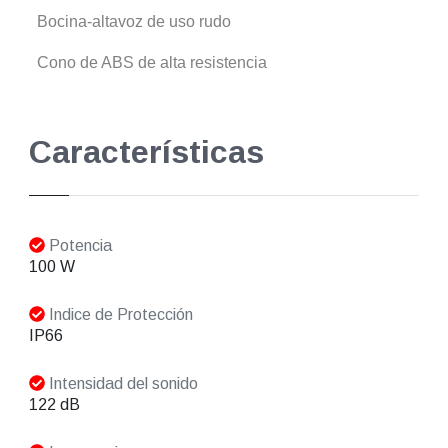
Bocina-altavoz de uso rudo
Cono de ABS de alta resistencia
Características
Potencia
100 W
Indice de Protección
IP66
Intensidad del sonido
122 dB