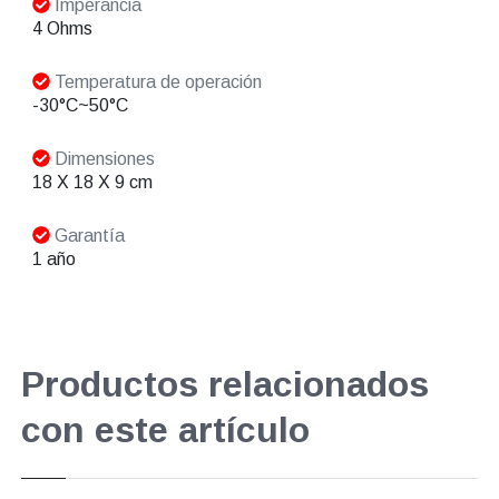
Imperancia
4 Ohms
Temperatura de operación
-30°C~50°C
Dimensiones
18 X 18 X 9 cm
Garantía
1 año
Productos relacionados
con este artículo