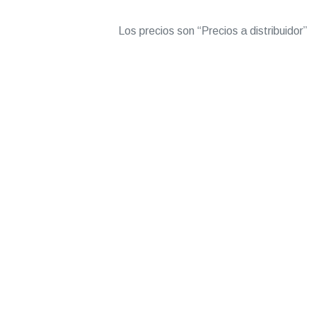
Los precios son “Precios a distribuidor