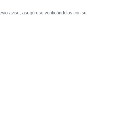
evio aviso, asegúrese verificándolos con su