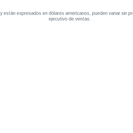
” y están expresados en dólares americanos, pueden variar sin pr
ejecutivo de ventas.