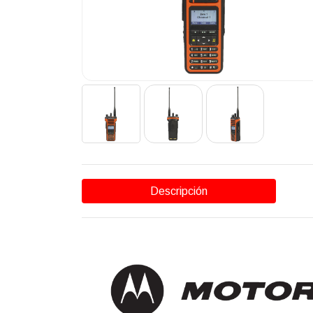
Descripción