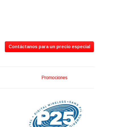
Contáctanos para un precio especial
Promociones