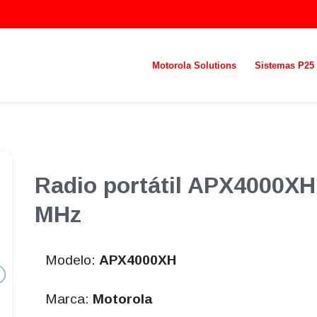
Motorola Solutions
Sistemas P25
Radio portátil APX4000XH
MHz
Modelo:
APX4000XH
Marca:
Motorola