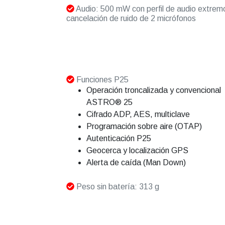
Audio: 500 mW con perfil de audio extrem
cancelación de ruido de 2 micrófonos
Funciones P25
Operación troncalizada y convencional
ASTRO® 25
Cifrado ADP, AES, multiclave
Programación sobre aire (OTAP)
Autenticación P25
Geocerca y localización GPS
Alerta de caída (Man Down)
Peso sin batería: 313 g