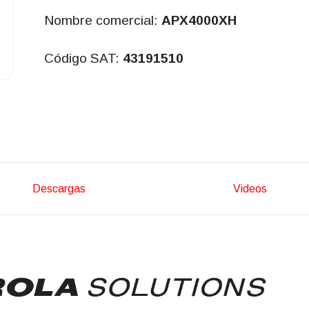
Nombre comercial:
APX4000XH
Código SAT:
43191510
Descargas
Videos