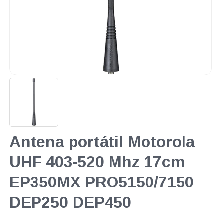
Antena portátil Motorola
UHF 403-520 Mhz 17cm
EP350MX PRO5150/7150
DEP250 DEP450