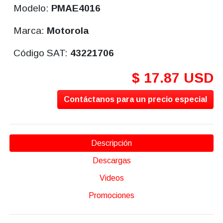
Modelo:
PMAE4016
Marca:
Motorola
Código SAT:
43221706
$ 17.87 USD
Contáctanos para un precio especial
Descripción
Descargas
Videos
Promociones