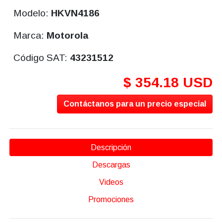
Modelo:
HKVN4186
Marca:
Motorola
Código SAT:
43231512
$ 354.18 USD
Contáctanos para un precio especial
Descripción
Descargas
Videos
Promociones