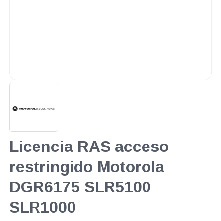
Licencia RAS acceso
restringido Motorola
DGR6175 SLR5100
SLR1000