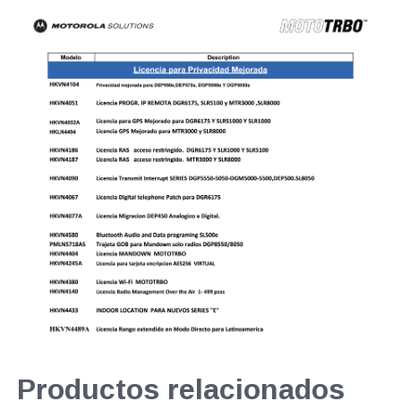
Productos relacionados