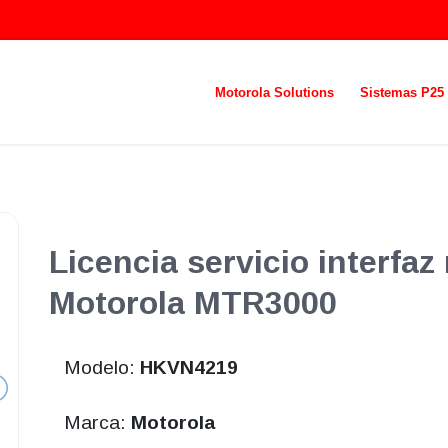
Motorola Solutions
Sistemas P25
Licencia servicio interfaz
Motorola MTR3000
Modelo:
HKVN4219
Marca:
Motorola