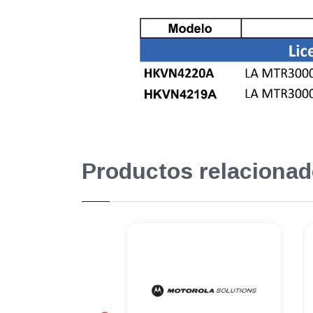
Productos relacionad