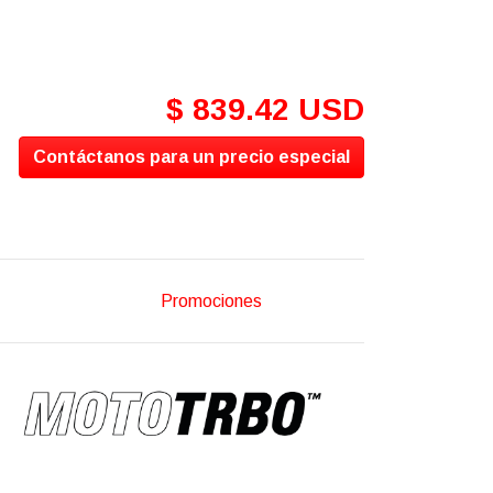
$ 839.42 USD
Contáctanos para un precio especial
Promociones