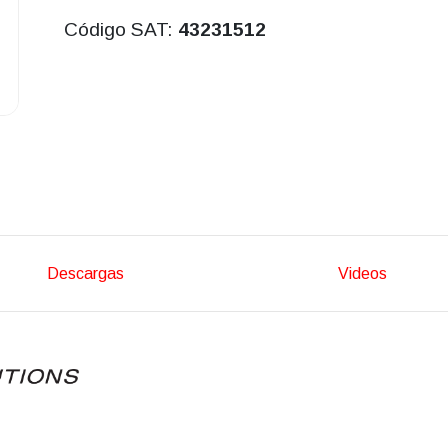
Código SAT:
43231512
Descargas
Videos