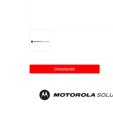
Descripción