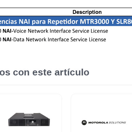
os con este artículo