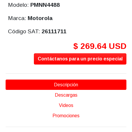
Modelo:
PMNN4488
Marca:
Motorola
Código SAT:
26111711
$ 269.64 USD
Contáctanos para un precio especial
Descripción
Descargas
Videos
Promociones