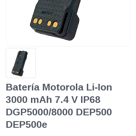
Batería Motorola Li-Ion
3000 mAh 7.4 V IP68
DGP5000/8000 DEP500
DEP500e