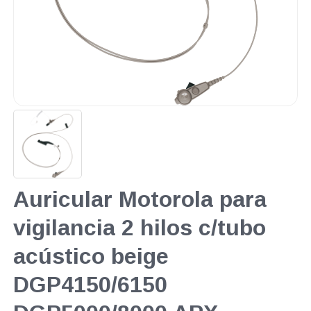
Auricular Motorola para
vigilancia 2 hilos c/tubo
acústico beige
DGP4150/6150