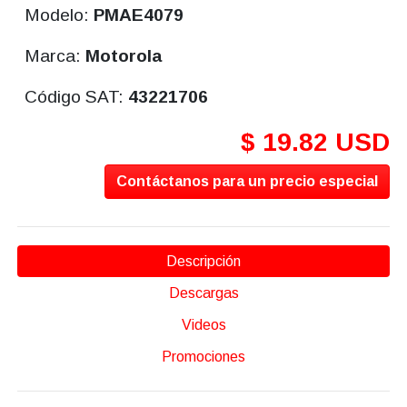
Modelo:
PMAE4079
Marca:
Motorola
Código SAT:
43221706
$ 19.82 USD
Contáctanos para un precio especial
Descripción
Descargas
Videos
Promociones