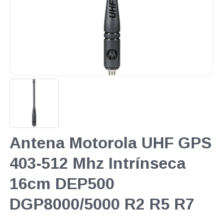
Antena Motorola UHF GPS
403-512 Mhz Intrínseca
16cm DEP500
DGP8000/5000 R2 R5 R7