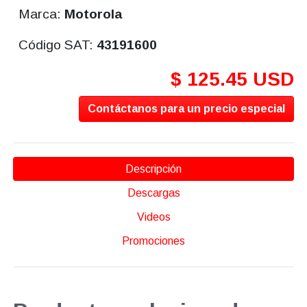
Marca:
Motorola
Código SAT:
43191600
$ 125.45 USD
Contáctanos para un precio especial
Descripción
Descargas
Videos
Promociones