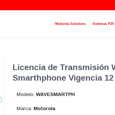
Motorola Solutions
Sistemas P25
Licencia de Transmisión 
Smarthphone Vigencia 1
Modelo:
WAVESMARTPH
Marca:
Motorola