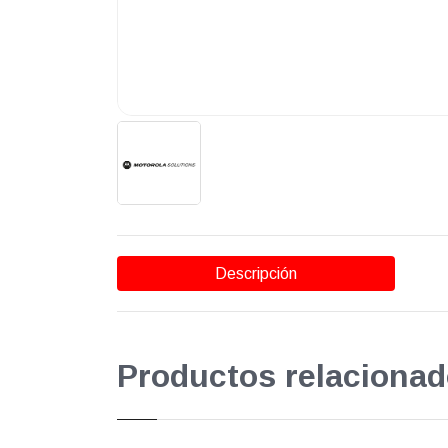
Descripción
Productos relacionad