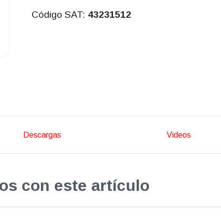
Código SAT:
43231512
Descargas
Videos
os con este artículo