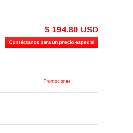
$ 194.80 USD
Contáctanos para un precio especial
Promociones