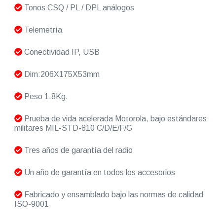
Tonos CSQ / PL / DPL análogos
Telemetría
Conectividad IP, USB
Dim:206X175X53mm
Peso 1.8Kg.
Prueba de vida acelerada Motorola, bajo estándares
militares MIL-STD-810 C/D/E/F/G
Tres años de garantía del radio
Un año de garantía en todos los accesorios
Fabricado y ensamblado bajo las normas de calidad
ISO-9001