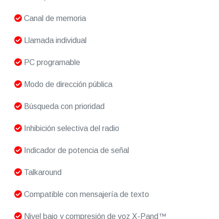
Canal de memoria
Llamada individual
PC programable
Modo de dirección pública
Búsqueda con prioridad
Inhibición selectiva del radio
Indicador de potencia de señal
Talkaround
Compatible con mensajería de texto
Nivel bajo y compresión de voz X-Pand™