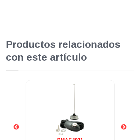
Productos relacionados
con este artículo
.