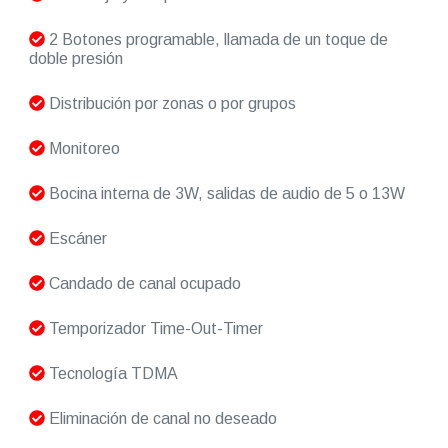
2 Botones programable, llamada de un toque de
doble presión
Distribución por zonas o por grupos
Monitoreo
Bocina interna de 3W, salidas de audio de 5 o 13W
Escáner
Candado de canal ocupado
Temporizador Time-Out-Timer
Tecnología TDMA
Eliminación de canal no deseado