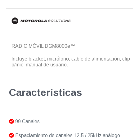
RADIO MÓVIL DGM8000e™
Incluye bracket, micrófono, cable de alimentación, clip
p/mic, manual de usuario.
Características
99 Canales
Espaciamiento de canales 12.5 / 25kHz análogo