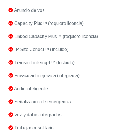
Anuncio de voz
Capacity Plus™ (requiere licencia)
Linked Capacity Plus™ (requiere licencia)
IP Site Conect™ (Incluido)
Transmit interrupt™ (Incluido)
Privacidad mejorada (integrada)
Audio inteligente
Señalización de emergencia
Voz y datos integrados
Trabajador solitario