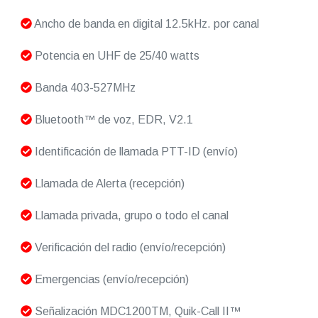
Ancho de banda en digital 12.5kHz. por canal
Potencia en UHF de 25/40 watts
Banda 403-527MHz
Bluetooth™ de voz, EDR, V2.1
Identificación de llamada PTT-ID (envío)
Llamada de Alerta (recepción)
Llamada privada, grupo o todo el canal
Verificación del radio (envío/recepción)
Emergencias (envío/recepción)
Señalización MDC1200TM, Quik-Call II™