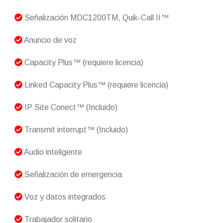
Señalización MDC1200TM, Quik-Call II™
Anuncio de voz
Capacity Plus™ (requiere licencia)
Linked Capacity Plus™ (requiere licencia)
IP Site Conect™ (Incluido)
Transmit interrupt™ (Incluido)
Audio inteligente
Señalización de emergencia
Voz y datos integrados
Trabajador solitario