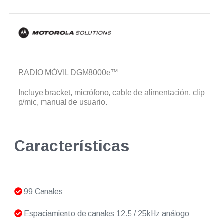
RADIO MÓVIL DGM8000e™
Incluye bracket, micrófono, cable de alimentación, clip
p/mic, manual de usuario.
Características
99 Canales
Espaciamiento de canales 12.5 / 25kHz análogo