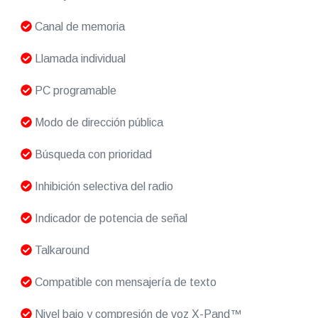
Canal de memoria
Llamada individual
PC programable
Modo de dirección pública
Búsqueda con prioridad
Inhibición selectiva del radio
Indicador de potencia de señal
Talkaround
Compatible con mensajería de texto
Nivel bajo y compresión de voz X-Pand™