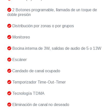
2 Botones programable, llamada de un toque de
doble presión
Distribución por zonas o por grupos
Monitoreo
Bocina interna de 3W, salidas de audio de 5 o 13W
Escáner
Candado de canal ocupado
Temporizador Time-Out-Timer
Tecnología TDMA
Eliminación de canal no deseado