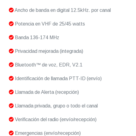
Ancho de banda en digital 12.5kHz. por canal
Potencia en VHF de 25/45 watts
Banda 136-174 MHz
Privacidad mejorada (integrada)
Bluetooth™ de voz, EDR, V2.1
Identificación de llamada PTT-ID (envío)
Llamada de Alerta (recepción)
Llamada privada, grupo o todo el canal
Verificación del radio (envío/recepción)
Emergencias (envío/recepción)