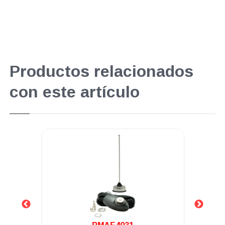
Productos relacionados
con este artículo
.