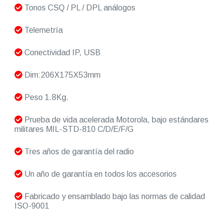
Tonos CSQ / PL / DPL análogos
Telemetría
Conectividad IP, USB
Dim:206X175X53mm
Peso 1.8Kg.
Prueba de vida acelerada Motorola, bajo estándares
militares MIL-STD-810 C/D/E/F/G
Tres años de garantía del radio
Un año de garantía en todos los accesorios
Fabricado y ensamblado bajo las normas de calidad
ISO-9001