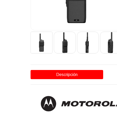
Descripción