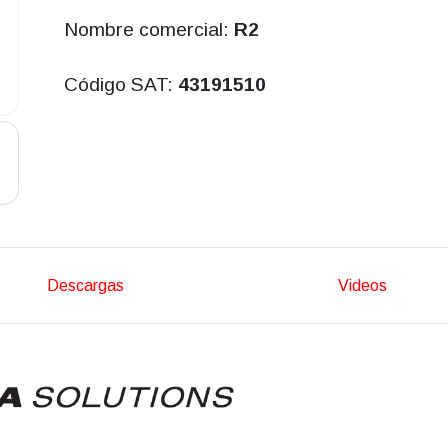
Nombre comercial:
R2
Código SAT:
43191510
Descargas
Videos