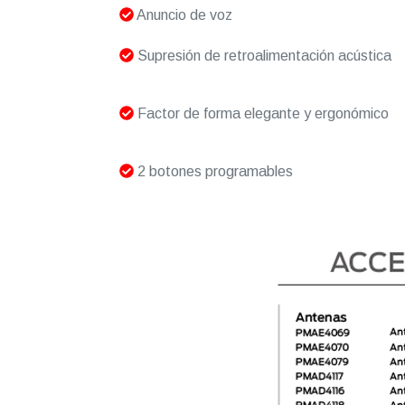
Anuncio de voz
Supresión de retroalimentación acústica
Factor de forma elegante y ergonómico
2 botones programables