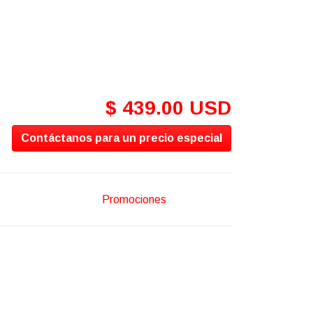
$ 439.00 USD
Contáctanos para un precio especial
Promociones