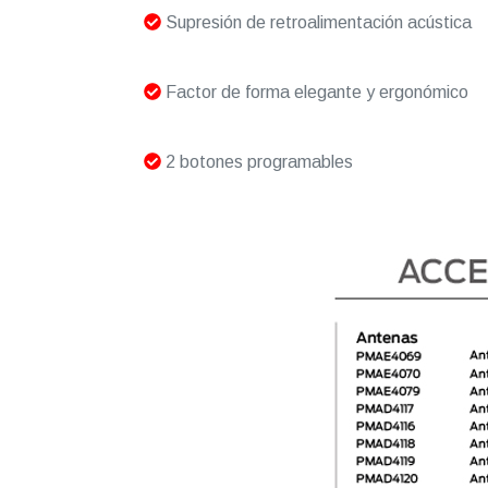
Supresión de retroalimentación acústica
Factor de forma elegante y ergonómico
2 botones programables