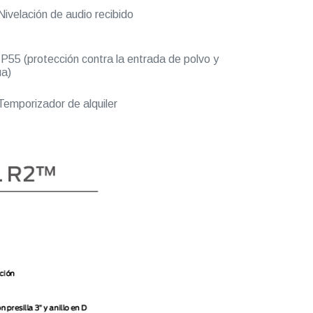
ivelación de audio recibido
P55 (protección contra la entrada de polvo y
a)
emporizador de alquiler