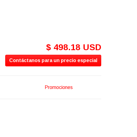
$ 498.18 USD
Contáctanos para un precio especial
Promociones