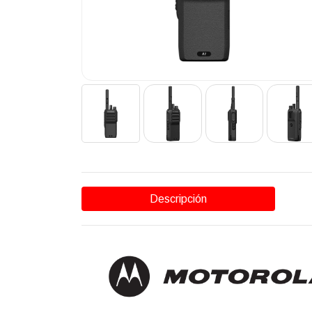
Descripción