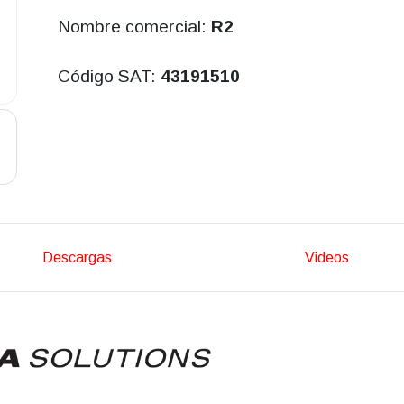
Nombre comercial:
R2
Código SAT:
43191510
Descargas
Videos