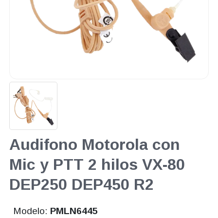
Audifono Motorola con
Mic y PTT 2 hilos VX-80
DEP250 DEP450 R2
Modelo:
PMLN6445