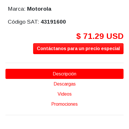
Marca:
Motorola
Código SAT:
43191600
$ 71.29 USD
Contáctanos para un precio especial
Descripción
Descargas
Videos
Promociones