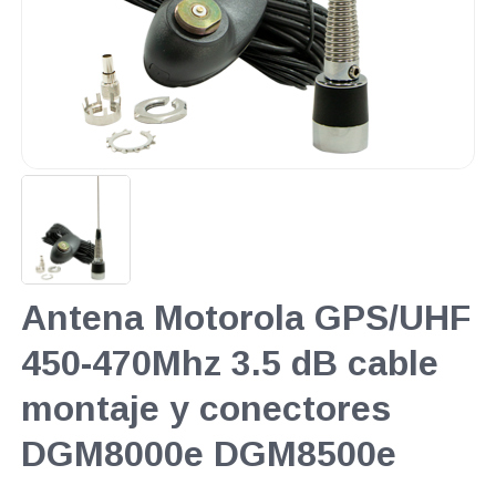
Antena Motorola GPS/UHF
450-470Mhz 3.5 dB cable
montaje y conectores
DGM8000e DGM8500e