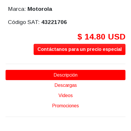
Marca:
Motorola
Código SAT:
43221706
$ 14.80 USD
Contáctanos para un precio especial
Descripción
Descargas
Videos
Promociones