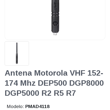
Antena Motorola VHF 152-
174 Mhz DEP500 DGP8000
DGP5000 R2 R5 R7
Modelo:
PMAD4118