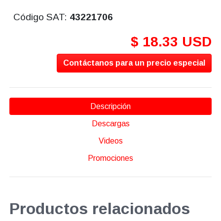
Código SAT:
43221706
$ 18.33 USD
Contáctanos para un precio especial
Descripción
Descargas
Videos
Promociones
Productos relacionados