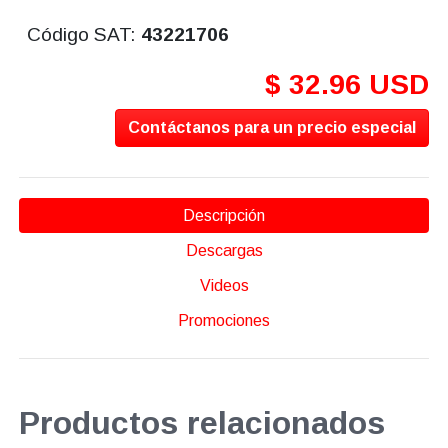
Código SAT:
43221706
$ 32.96 USD
Contáctanos para un precio especial
Descripción
Descargas
Videos
Promociones
Productos relacionados