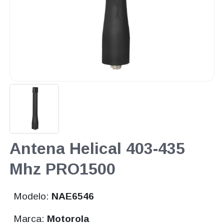
Antena Helical 403-435
Mhz PRO1500
Modelo:
NAE6546
Marca:
Motorola