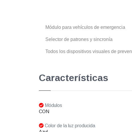
Módulo para vehículos de emergencia
Selector de patrones y sincronía
Todos los dispositivos visuales de preve
Características
Módulos
CON
Color de la luz producida
Azul