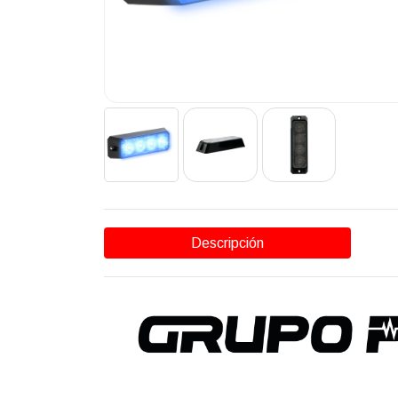
Descripción