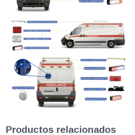
Productos relacionados