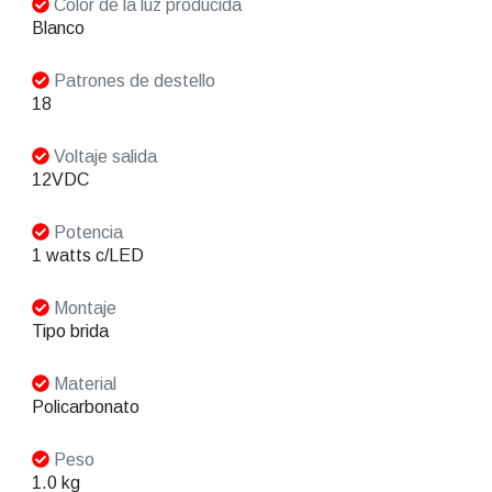
Color de la luz producida
Blanco
Patrones de destello
18
Voltaje salida
12VDC
Potencia
1 watts c/LED
Montaje
Tipo brida
Material
Policarbonato
Peso
1.0 kg