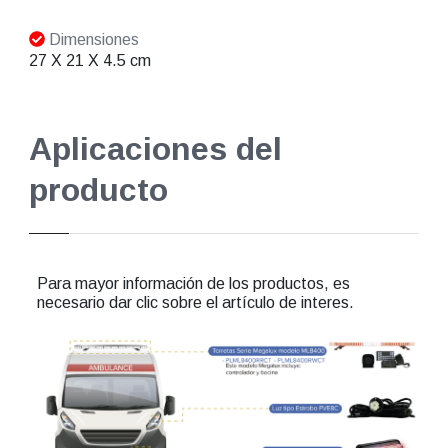
Dimensiones
27 X 21 X 4.5 cm
Aplicaciones del
producto
Para mayor información de los productos, es
necesario dar clic sobre el artículo de interes.