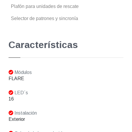
Plafón para unidades de rescate
Selector de patrones y sincronía
Características
Módulos
FLARE
LED´s
16
Instalación
Exterior