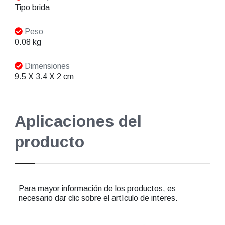
Tipo brida
Peso
0.08 kg
Dimensiones
9.5 X 3.4 X 2 cm
Aplicaciones del
producto
Para mayor información de los productos, es
necesario dar clic sobre el artículo de interes.