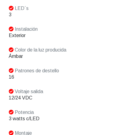
LED´s
3
Instalación
Exterior
Color de la luz producida
Ámbar
Patrones de destello
16
Voltaje salida
12/24 VDC
Potencia
3 watts c/LED
Montaje