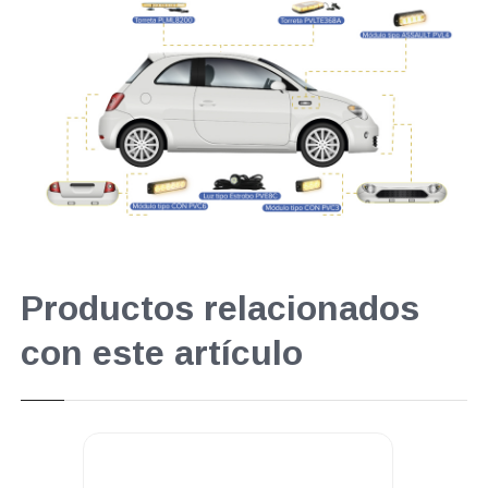
Productos relacionados
con este artículo