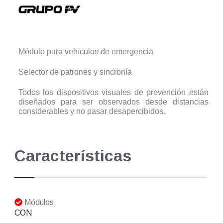
Módulo para vehículos de emergencia
Selector de patrones y sincronía
Todos los dispositivos visuales de prevención están
diseñados para ser observados desde distancias
considerables y no pasar desapercibidos.
Características
Módulos
CON