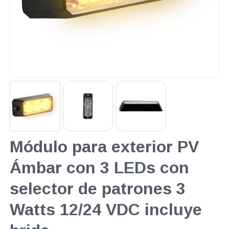
Módulo para exterior PV
Ámbar con 3 LEDs con
selector de patrones 3
Watts 12/24 VDC incluye