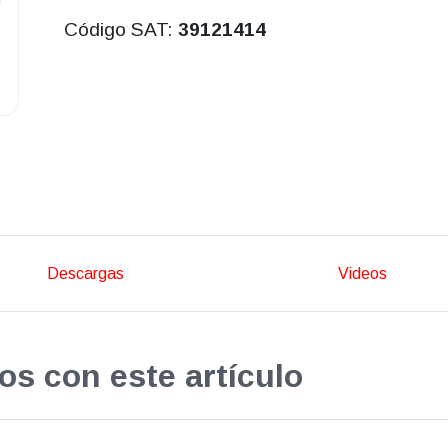
Código SAT:
39121414
Descargas
Videos
os con este artículo