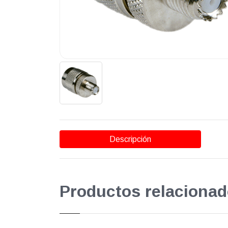
Descripción
Productos relacionad