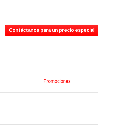
Contáctanos para un precio especial
Promociones