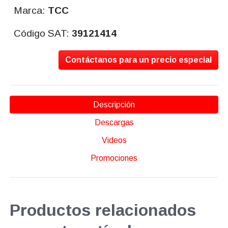
Marca:
TCC
Código SAT:
39121414
Contáctanos para un precio especial
Descripción
Descargas
Videos
Promociones
Productos relacionados