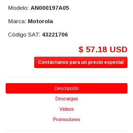
Modelo:
AN000197A05
Marca:
Motorola
Código SAT:
43221706
$ 57.18 USD
Contáctanos para un precio especial
Descripción
Descargas
Videos
Promociones