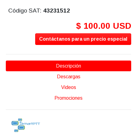
Código SAT:
43231512
$ 100.00 USD
Contáctanos para un precio especial
Descripción
Descargas
Videos
Promociones