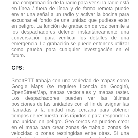
una comprobación de la radio para ver si la radio está
en línea / fuera de línea y de forma remota puede
enviar una señal a un radio y activar la bocina para
escuchar el fondo de una unidad que pudiese estar
en peligro. La función de grabación de voz permite a
los despachadores detener instantáneamente una
conversación para verificar los detalles de una
emergencia. La grabación se puede entonces utilizar
como prueba para cualquier investigación en el
futuro.
GPS:
SmartPTT trabaja con una variedad de mapas como
Google Maps (se requiere licencia de Google),
OpenStreetMap, mapas vectoriales y mapas raster.
Los despachadores pueden ver las últimas
posiciones de las unidades con el fin de asignar las
llamadas a la unidad más cercana para obtener
tiempos de respuesta más rápidos o para responder a
una unidad en peligro. Geo-cercas se pueden crear
en el mapa para crear zonas de trabajo, zonas de
velocidad o zonas restringidas entre otras. Si una