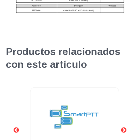
Productos relacionados
con este artículo
.