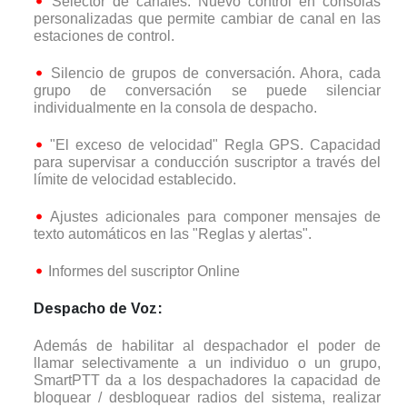
Selector de canales. Nuevo control en consolas
personalizadas que permite cambiar de canal en las
estaciones de control.
Silencio de grupos de conversación. Ahora, cada
grupo de conversación se puede silenciar
individualmente en la consola de despacho.
"El exceso de velocidad" Regla GPS. Capacidad
para supervisar a conducción suscriptor a través del
límite de velocidad establecido.
Ajustes adicionales para componer mensajes de
texto automáticos en las "Reglas y alertas".
Informes del suscriptor Online
Despacho de Voz:
Además de habilitar al despachador el poder de
llamar selectivamente a un individuo o un grupo,
SmartPTT da a los despachadores la capacidad de
bloquear / desbloquear radios del sistema, realizar