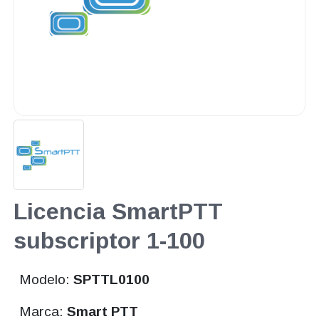
Licencia SmartPTT
subscriptor 1-100
Modelo:
SPTTL0100
Marca:
Smart PTT