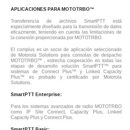
APLICACIONES PARA MOTOTRBO™
Transferencia de archivos SmartPTT está
especialmente diseñado para la transmisión de datos
eficazmente, teniendo en cuenta las limitaciones de
la conexión proporcionada por MOTOTRBO.
El complus es un socio de aplicación seleccionado
de Motorola Solutions para consolas de despacho
MOTOTRBO™ , estrecha cooperación en todas las
etapas de desarrollo solución SmartPTT™ para
sistemas de Connect Plus™ y Linked Capacity
Plus™ es probado y certificado por Motorola
Solutions.
SmartPTT Enterprise:
Para los sistemas avanzados de radio MOTOTRBO
como IP Site Connect, Capacity Plus, Linked
Capacity Plus y Connect Plus.
SmartPTT Basic: