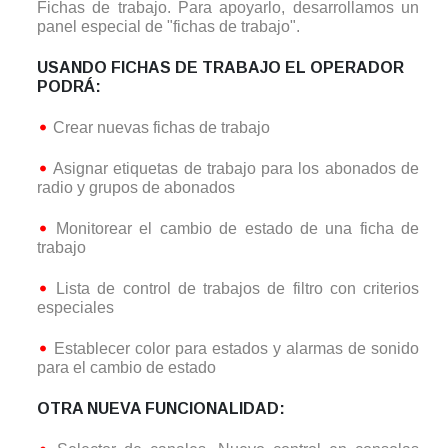
Fichas de trabajo. Para apoyarlo, desarrollamos un
panel especial de "fichas de trabajo".
USANDO FICHAS DE TRABAJO EL OPERADOR
PODRÁ:
Crear nuevas fichas de trabajo
Asignar etiquetas de trabajo para los abonados de
radio y grupos de abonados
Monitorear el cambio de estado de una ficha de
trabajo
Lista de control de trabajos de filtro con criterios
especiales
Establecer color para estados y alarmas de sonido
para el cambio de estado
OTRA NUEVA FUNCIONALIDAD: