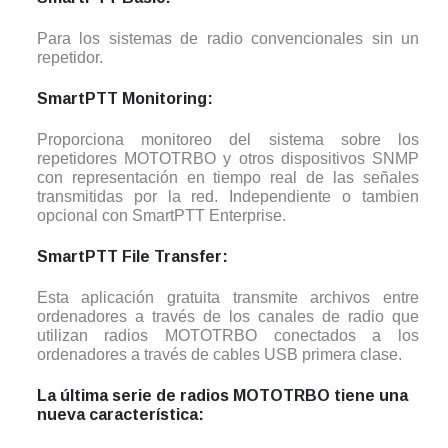
Para los sistemas de radio convencionales sin un
repetidor.
SmartPTT Monitoring:
Proporciona monitoreo del sistema sobre los
repetidores MOTOTRBO y otros dispositivos SNMP
con representación en tiempo real de las señales
transmitidas por la red. Independiente o tambien
opcional con SmartPTT Enterprise.
SmartPTT File Transfer:
Esta aplicación gratuita transmite archivos entre
ordenadores a través de los canales de radio que
utilizan radios MOTOTRBO conectados a los
ordenadores a través de cables USB primera clase.
La última serie de radios MOTOTRBO tiene una
nueva característica: