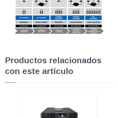
Productos relacionados
con este artículo