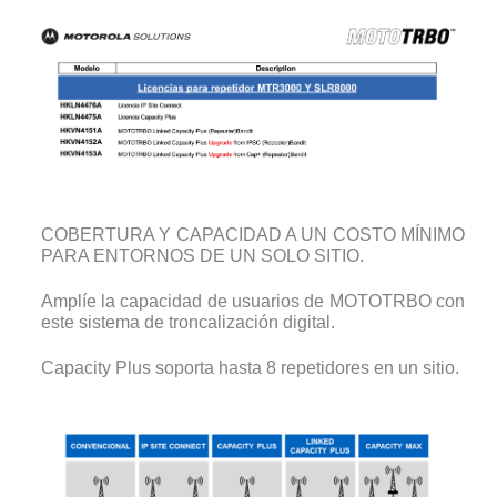
COBERTURA Y CAPACIDAD A UN COSTO MÍNIMO
PARA ENTORNOS DE UN SOLO SITIO.
Amplíe la capacidad de usuarios de MOTOTRBO con
este sistema de troncalización digital.
Capacity Plus soporta hasta 8 repetidores en un sitio.