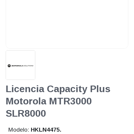
Licencia Capacity Plus
Motorola MTR3000
SLR8000
Modelo:
HKLN4475.