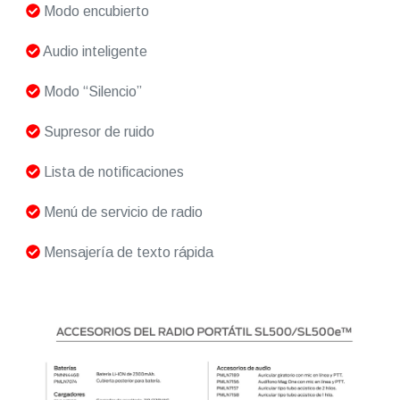
Modo encubierto
Audio inteligente
Modo “Silencio”
Supresor de ruido
Lista de notificaciones
Menú de servicio de radio
Mensajería de texto rápida