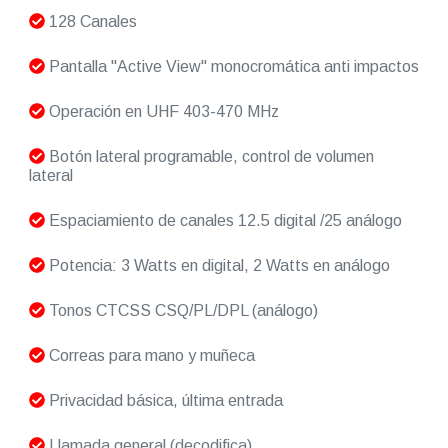
128 Canales
Pantalla "Active View" monocromática anti impactos
Operación en UHF 403-470 MHz
Botón lateral programable, control de volumen
lateral
Espaciamiento de canales 12.5 digital /25 análogo
Potencia: 3 Watts en digital, 2 Watts en análogo
Tonos CTCSS CSQ/PL/DPL (análogo)
Correas para mano y muñeca
Privacidad básica, última entrada
Llamada general (decodifica)