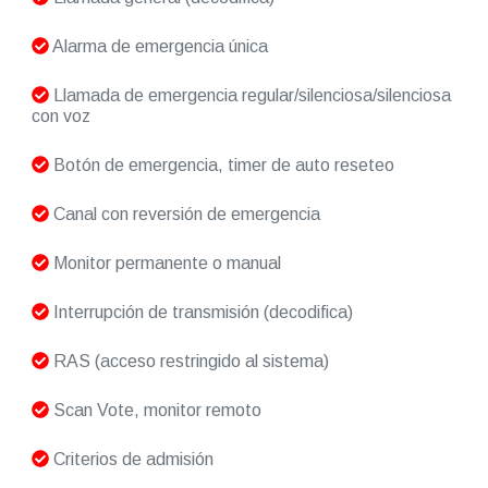
Alarma de emergencia única
Llamada de emergencia regular/silenciosa/silenciosa
con voz
Botón de emergencia, timer de auto reseteo
Canal con reversión de emergencia
Monitor permanente o manual
Interrupción de transmisión (decodifica)
RAS (acceso restringido al sistema)
Scan Vote, monitor remoto
Criterios de admisión