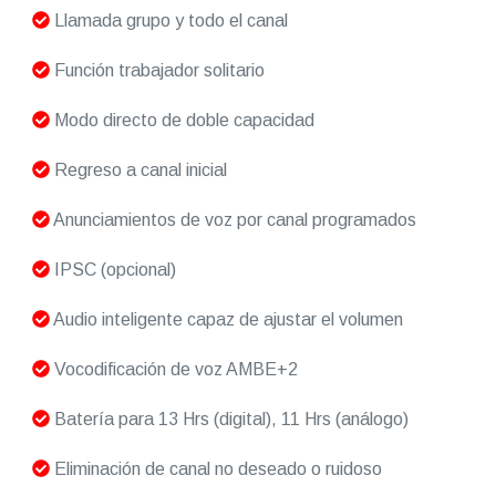
Llamada grupo y todo el canal
Función trabajador solitario
Modo directo de doble capacidad
Regreso a canal inicial
Anunciamientos de voz por canal programados
IPSC (opcional)
Audio inteligente capaz de ajustar el volumen
Vocodificación de voz AMBE+2
Batería para 13 Hrs (digital), 11 Hrs (análogo)
Eliminación de canal no deseado o ruidoso