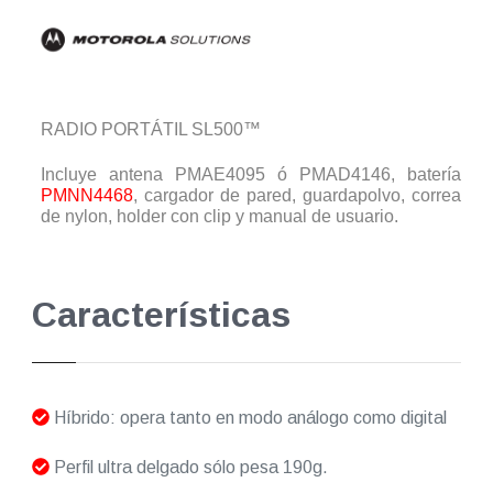
RADIO PORTÁTIL SL500™
Incluye antena PMAE4095 ó PMAD4146, batería
PMNN4468
, cargador de pared, guardapolvo, correa
de nylon, holder con clip y manual de usuario.
Características
Híbrido: opera tanto en modo análogo como digital
Perfil ultra delgado sólo pesa 190g.