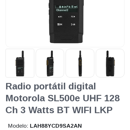
Radio portátil digital
Motorola SL500e UHF 128
Ch 3 Watts BT WIFI LKP
Modelo:
LAH88YCD9SA2AN