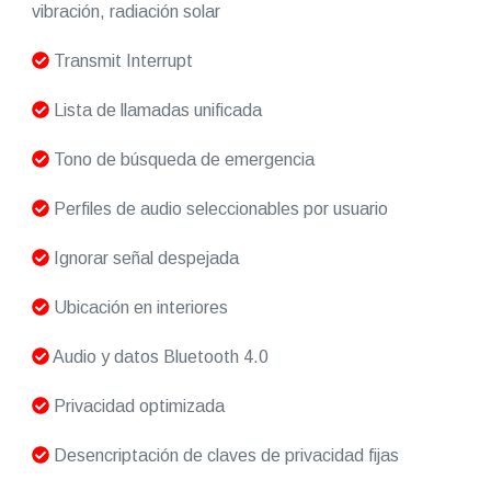
vibración, radiación solar
Transmit Interrupt
Lista de llamadas unificada
Tono de búsqueda de emergencia
Perfiles de audio seleccionables por usuario
Ignorar señal despejada
Ubicación en interiores
Audio y datos Bluetooth 4.0
Privacidad optimizada
Desencriptación de claves de privacidad fijas