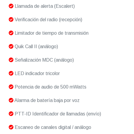
Llamada de alerta (Escalert)
Verificación del radio (recepción)
Limitador de tiempo de transmisión
Quik Call II (análogo)
Señalización MDC (análogo)
LED indicador tricolor
Potencia de audio de 500 mWatts
Alarma de batería baja por voz
PTT-ID Identificador de llamadas (envío)
Escaneo de canales digital / análogo