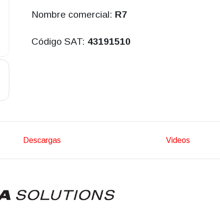
Nombre comercial:
R7
Código SAT:
43191510
Descargas
Videos