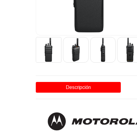
Descripción