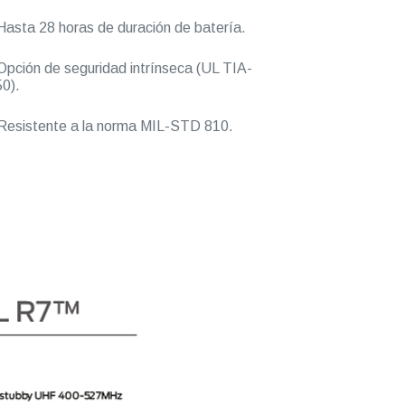
asta 28 horas de duración de batería.
pción de seguridad intrínseca (UL TIA-
0).
esistente a la norma MIL-STD 810.