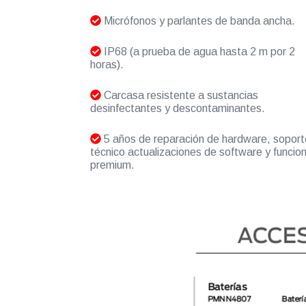
Micrófonos y parlantes de banda ancha.
IP68 (a prueba de agua hasta 2 m por 2
horas).
Carcasa resistente a sustancias
desinfectantes y descontaminantes.
5 años de reparación de hardware, soport
técnico actualizaciones de software y funcio
premium.