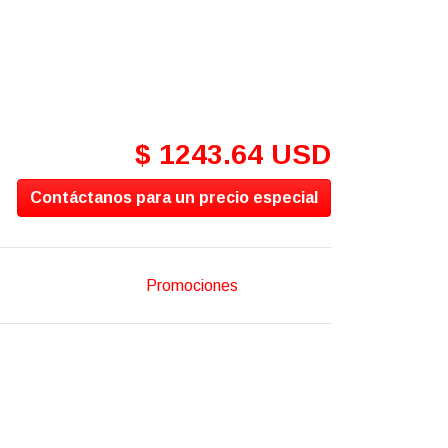
$ 1243.64 USD
Contáctanos para un precio especial
Promociones