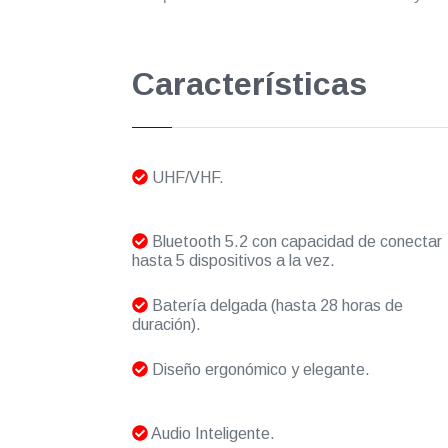
Características
UHF/VHF.
Bluetooth 5.2 con capacidad de conectar
hasta 5 dispositivos a la vez.
Batería delgada (hasta 28 horas de
duración).
Diseño ergonómico y elegante.
Audio Inteligente.