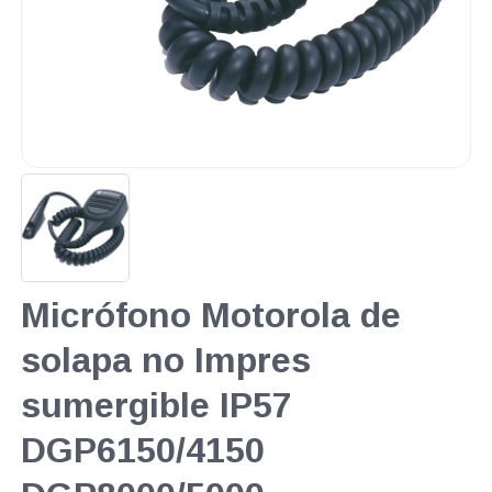
Micrófono Motorola de
solapa no Impres
sumergible IP57
DGP6150/4150