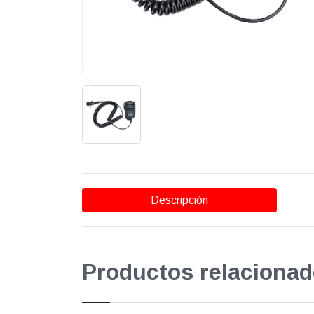
Descripción
Productos relacionad