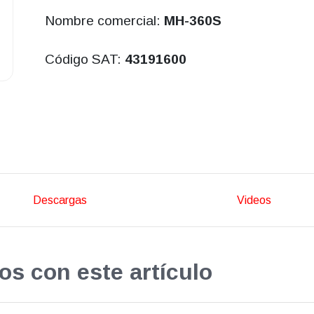
Nombre comercial:
MH-360S
Código SAT:
43191600
Descargas
Videos
os con este artículo