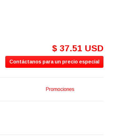
$ 37.51 USD
Contáctanos para un precio especial
Promociones