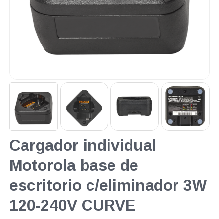
Cargador individual
Motorola base de
escritorio c/eliminador 3W
120-240V CURVE