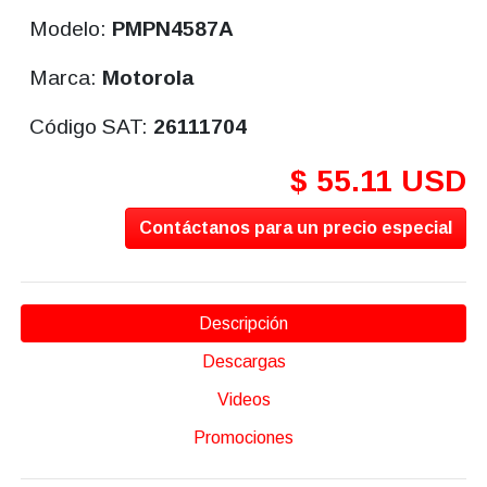
Modelo:
PMPN4587A
Marca:
Motorola
Código SAT:
26111704
$ 55.11 USD
Contáctanos para un precio especial
Descripción
Descargas
Videos
Promociones