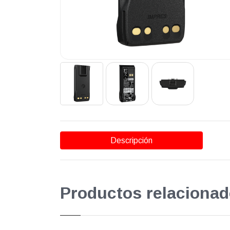
Descripción
Productos relacionad