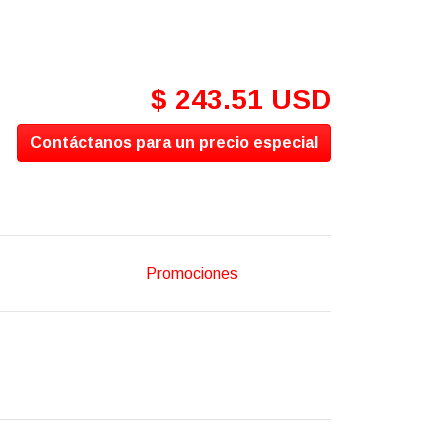
$ 243.51 USD
Contáctanos para un precio especial
Promociones