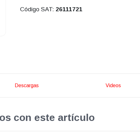
Código SAT:
26111721
Descargas
Videos
os con este artículo