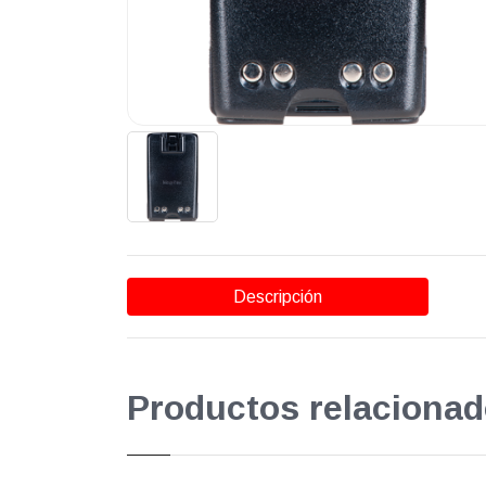
Descripción
Productos relacionad