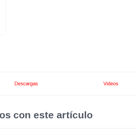
Descargas
Videos
os con este artículo