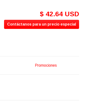
$ 42.64 USD
Contáctanos para un precio especial
Promociones