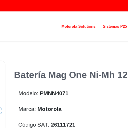
Motorola Solutions
Sistemas P25
Batería Mag One Ni-Mh 12
Modelo:
PMNN4071
Marca:
Motorola
Código SAT:
26111721