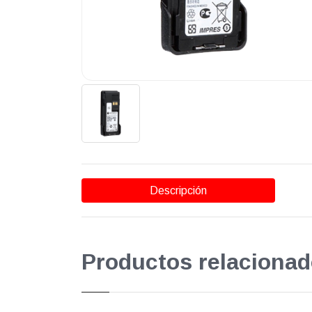
Descripción
Productos relacionad