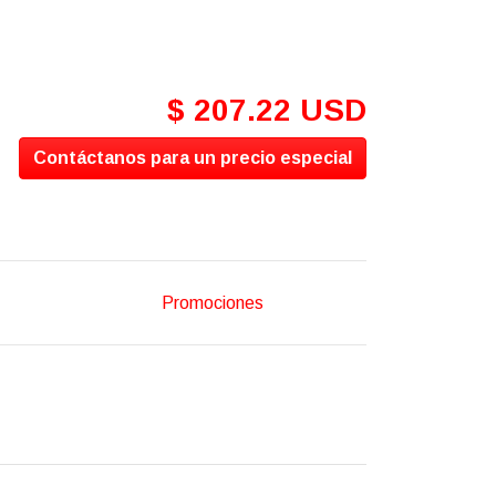
$ 207.22 USD
Contáctanos para un precio especial
Promociones