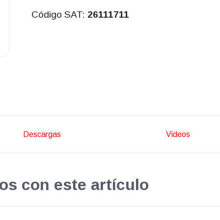
Código SAT:
26111711
Descargas
Videos
os con este artículo