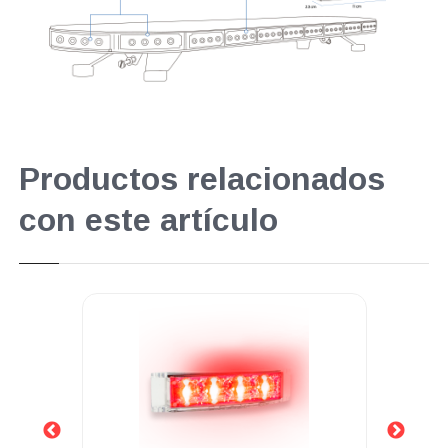
Productos relacionados
con este artículo