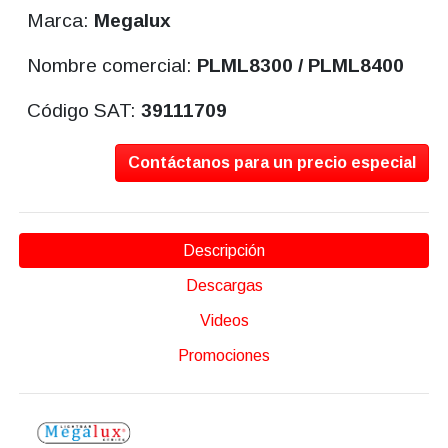
Marca:
Megalux
Nombre comercial:
PLML8300 / PLML8400
Código SAT:
39111709
Contáctanos para un precio especial
Descripción
Descargas
Videos
Promociones