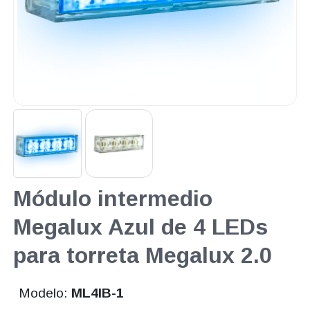
Módulo intermedio
Megalux Azul de 4 LEDs
para torreta Megalux 2.0
Modelo:
ML4IB-1