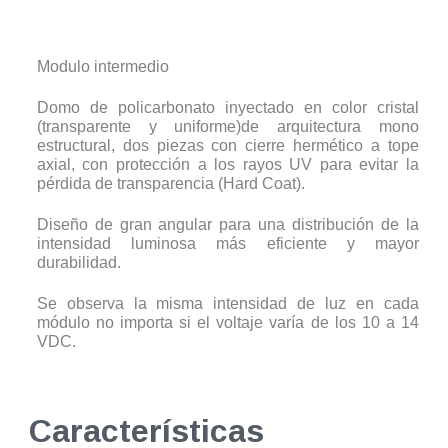
Modulo intermedio
Domo de policarbonato inyectado en color cristal
(transparente y uniforme)de arquitectura mono
estructural, dos piezas con cierre hermético a tope
axial, con protección a los rayos UV para evitar la
pérdida de transparencia (Hard Coat).
Diseño de gran angular para una distribución de la
intensidad luminosa más eficiente y mayor
durabilidad.
Se observa la misma intensidad de luz en cada
módulo no importa si el voltaje varía de los 10 a 14
VDC.
Características