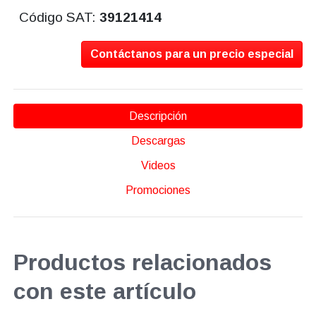
Código SAT:
39121414
Contáctanos para un precio especial
Descripción
Descargas
Videos
Promociones
Productos relacionados
con este artículo