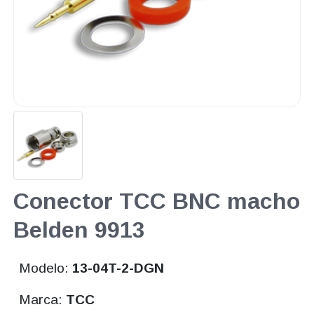
Conector TCC BNC macho
Belden 9913
Modelo:
13-04T-2-DGN
Marca:
TCC