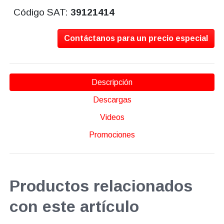
Código SAT:
39121414
Contáctanos para un precio especial
Descripción
Descargas
Videos
Promociones
Productos relacionados
con este artículo