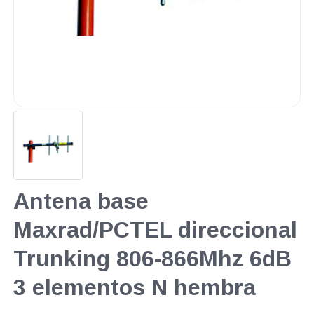
Antena base
Maxrad/PCTEL direccional
Trunking 806-866Mhz 6dB
3 elementos N hembra