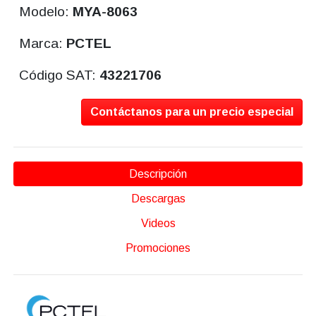
Modelo:
MYA-8063
Marca:
PCTEL
Código SAT:
43221706
Contáctanos para un precio especial
Descripción
Descargas
Videos
Promociones