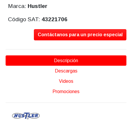
Marca:
Hustler
Código SAT:
43221706
Contáctanos para un precio especial
Descripción
Descargas
Videos
Promociones