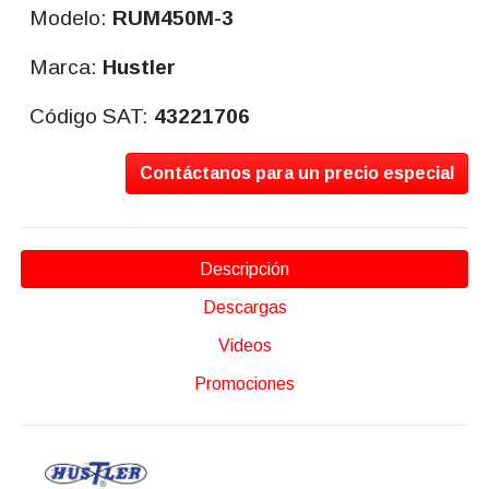
Modelo:
RUM450M-3
Marca:
Hustler
Código SAT:
43221706
Contáctanos para un precio especial
Descripción
Descargas
Videos
Promociones