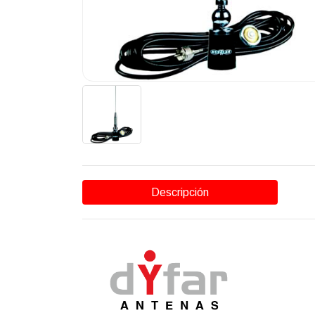
Descripción