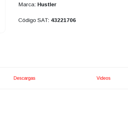
Marca:
Hustler
Código SAT:
43221706
Descargas
Videos