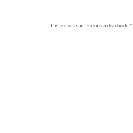
Los precios son “Precios a distribuidor