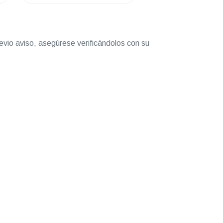
evio aviso, asegúrese verificándolos con su