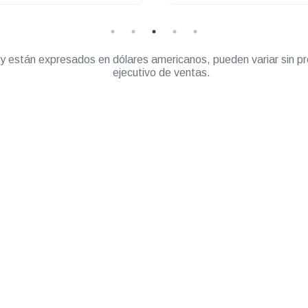
” y están expresados en dólares americanos, pueden variar sin pr
ejecutivo de ventas.