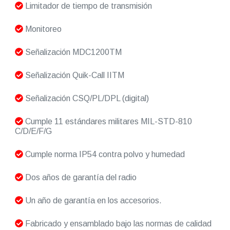
Limitador de tiempo de transmisión
Monitoreo
Señalización MDC1200TM
Señalización Quik-Call IITM
Señalización CSQ/PL/DPL (digital)
Cumple 11 estándares militares MIL-STD-810
C/D/E/F/G
Cumple norma IP54 contra polvo y humedad
Dos años de garantía del radio
Un año de garantía en los accesorios.
Fabricado y ensamblado bajo las normas de calidad