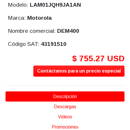
Modelo:
LAM01JQH9JA1AN
Marca:
Motorola
Nombre comercial:
DEM400
Código SAT:
43191510
$ 755.27 USD
Contáctanos para un precio especial
Descripción
Descargas
Videos
Promociones