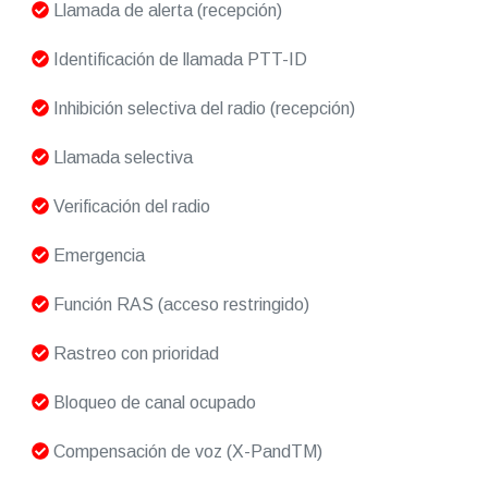
Llamada de alerta (recepción)
Identificación de llamada PTT-ID
Inhibición selectiva del radio (recepción)
Llamada selectiva
Verificación del radio
Emergencia
Función RAS (acceso restringido)
Rastreo con prioridad
Bloqueo de canal ocupado
Compensación de voz (X-PandTM)