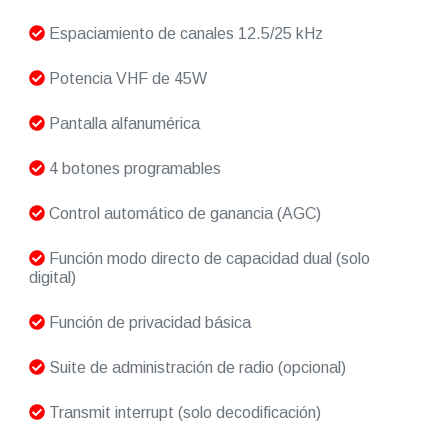
Espaciamiento de canales 12.5/25 kHz
Potencia VHF de 45W
Pantalla alfanumérica
4 botones programables
Control automático de ganancia (AGC)
Función modo directo de capacidad dual (solo
digital)
Función de privacidad básica
Suite de administración de radio (opcional)
Transmit interrupt (solo decodificación)