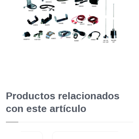
Productos relacionados
con este artículo