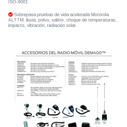
ISO-9001
Sobrepasa pruebas de vida acelerada Motorola
ALTTM: lluvia, polvo, salitre, choque de temperaturas,
impacto, vibración, radiación solar.